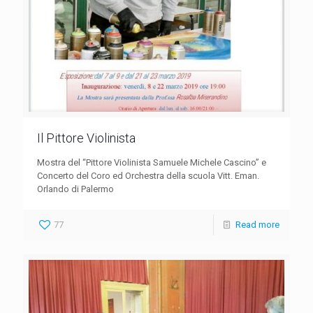
Il Pittore Violinista
Mostra del “Pittore Violinista Samuele Michele Cascino” e
Concerto del Coro ed Orchestra della scuola Vitt. Eman.
Orlando di Palermo
77
Read more