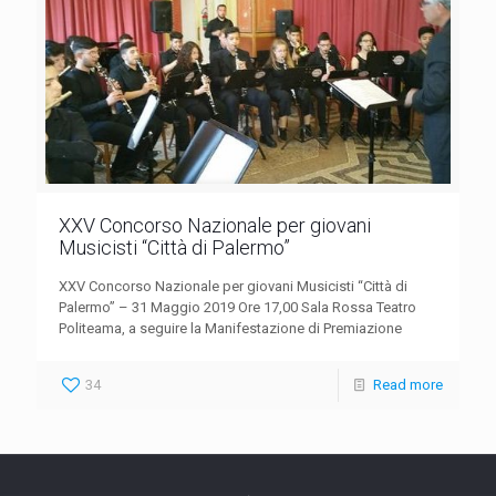
XXV Concorso Nazionale per giovani
Musicisti “Città di Palermo”
XXV Concorso Nazionale per giovani Musicisti “Città di
Palermo” – 31 Maggio 2019 Ore 17,00 Sala Rossa Teatro
Politeama, a seguire la Manifestazione di Premiazione
34
Read more